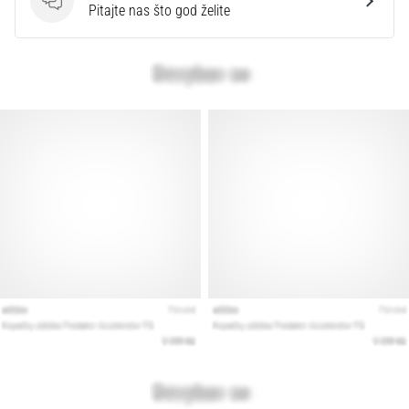
Pitanja
Pitajte nas što god želite