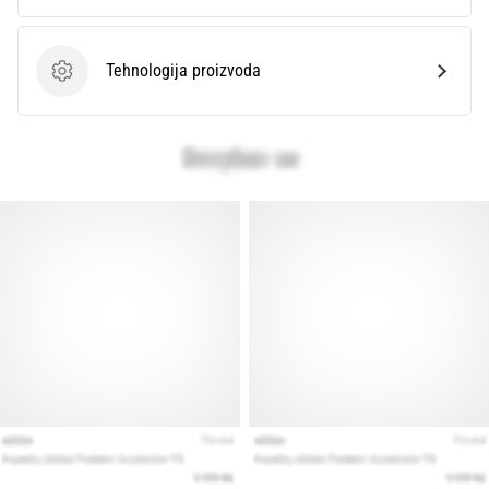
Tehnologija proizvoda
Tehnologija proizvoda