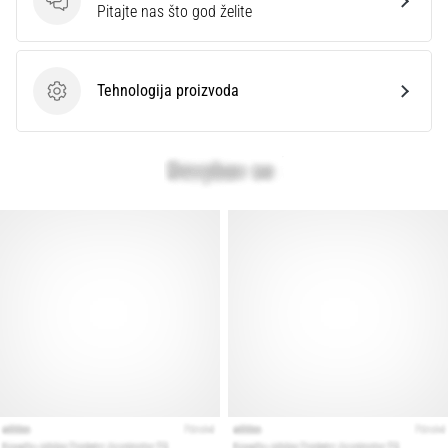
Pitanja
Pitajte nas što god želite
Tehnologija proizvoda
Tehnologija proizvoda