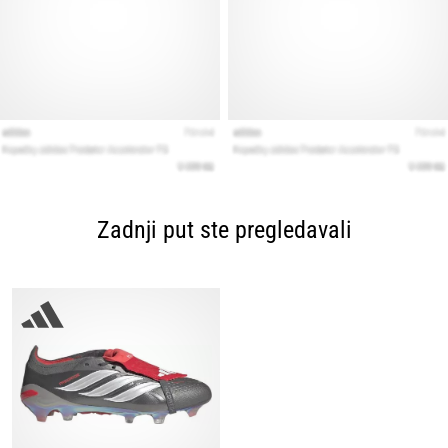
Zadnji put ste pregledavali