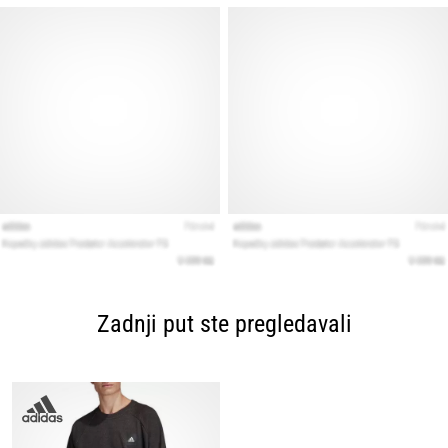
Zadnji put ste pregledavali