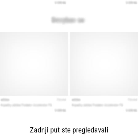
Zadnji put ste pregledavali