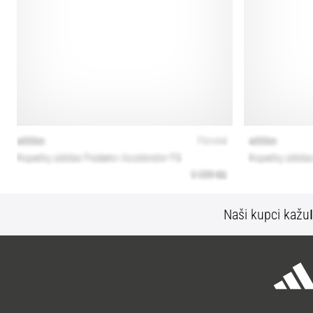
Naši kupci kažu