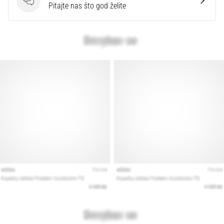
Pitanja
Pitajte nas što god želite