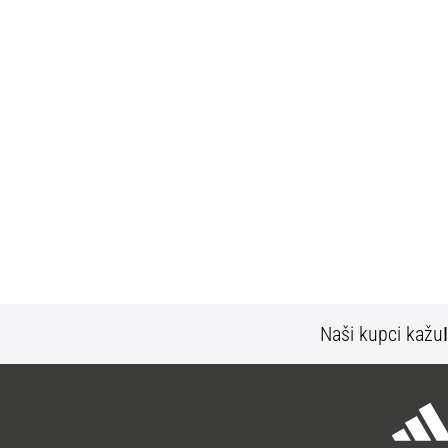
Naši kupci kažu