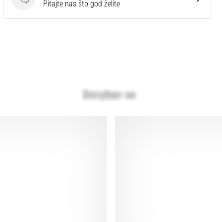
Pitanja
Pitajte nas što god želite