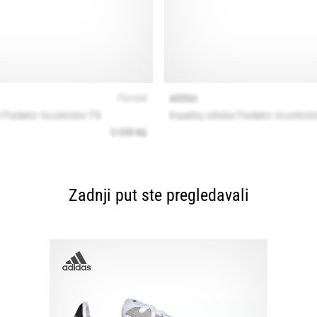
Zadnji put ste pregledavali