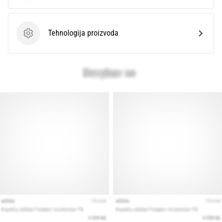
Tehnologija proizvoda
Tehnologija proizvoda