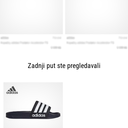
Zadnji put ste pregledavali