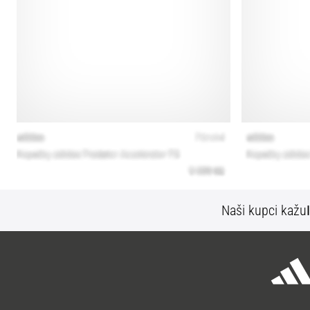
Naši kupci kažu