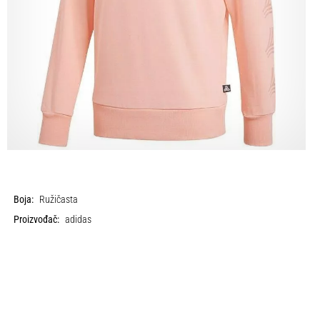
Boja:
Ružičasta
Proizvođač:
adidas