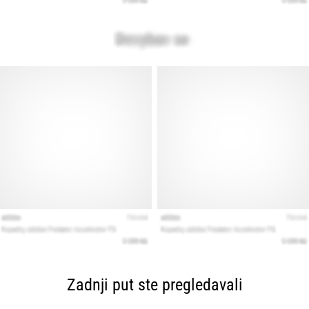
Zadnji put ste pregledavali