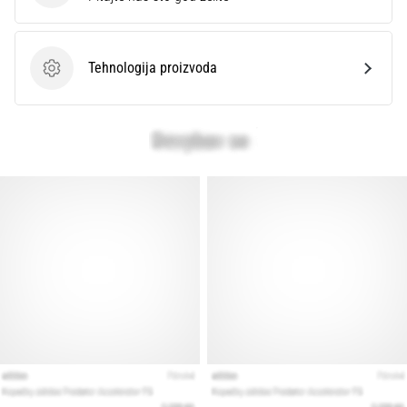
Tehnologija proizvoda
Tehnologija proizvoda