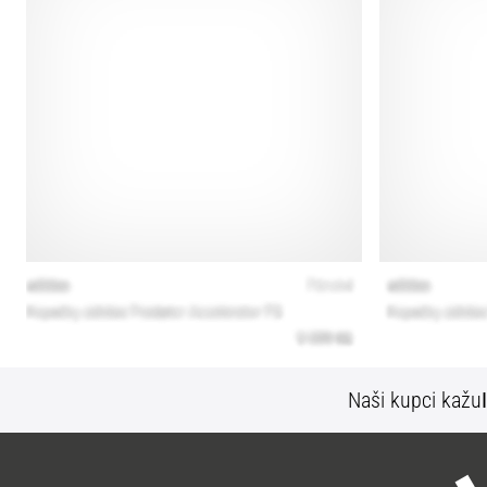
Naši kupci kažu