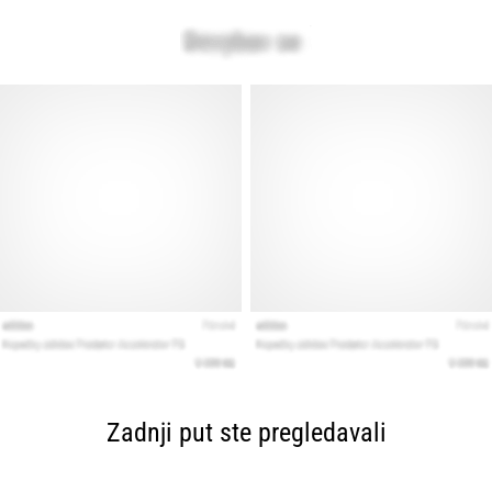
Zadnji put ste pregledavali