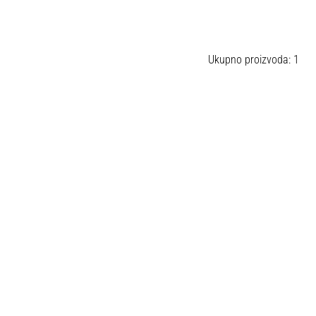
Ukupno proizvoda: 1