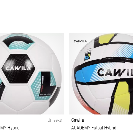
Uniseks
Cawila
MY Hybrid
ACADEMY Futsal Hybrid